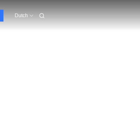
Dutch