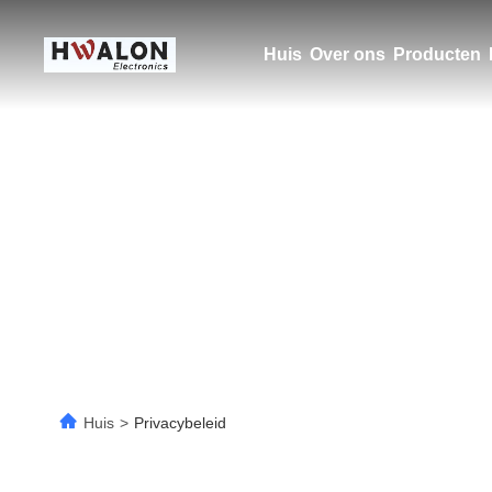
Huis
Over ons
Producten
Huis
>
Privacybeleid