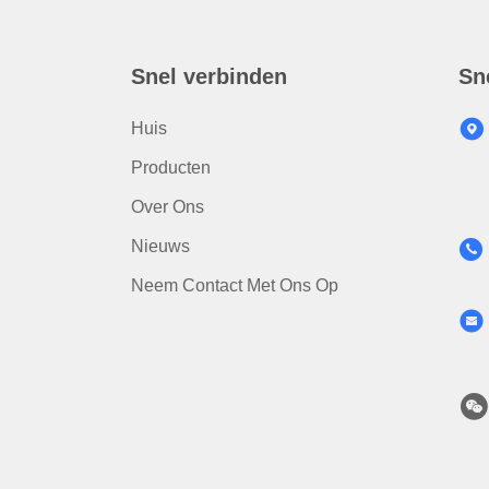
Snel verbinden
Sn
Huis
Producten
Over Ons
Nieuws
Neem Contact Met Ons Op