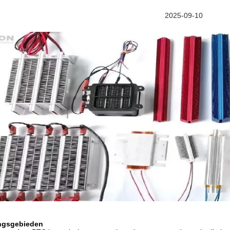
2025-09-10
ngsgebieden