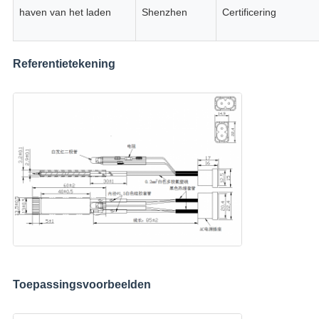
haven van het laden
Shenzhen
Certificering
Referentietekening
Toepassingsvoorbeelden