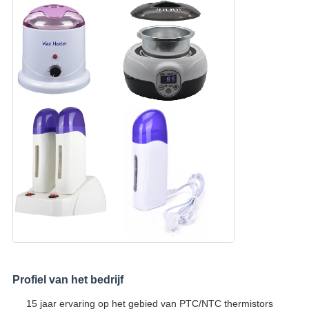
Profiel van het bedrijf
15 jaar ervaring op het gebied van PTC/NTC thermistors