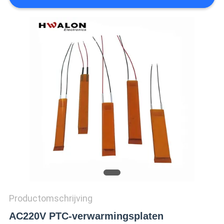
Productomschrijving
AC220V PTC-verwarmingsplaten