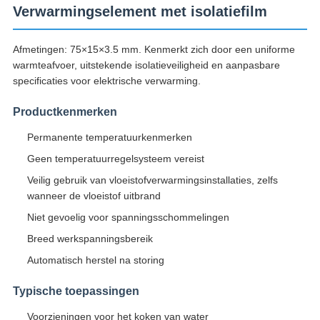
Verwarmingselement met isolatiefilm
Afmetingen: 75×15×3.5 mm. Kenmerkt zich door een uniforme
warmteafvoer, uitstekende isolatieveiligheid en aanpasbare
specificaties voor elektrische verwarming.
Productkenmerken
Permanente temperatuurkenmerken
Geen temperatuurregelsysteem vereist
Veilig gebruik van vloeistofverwarmingsinstallaties, zelfs
wanneer de vloeistof uitbrand
Niet gevoelig voor spanningsschommelingen
Breed werkspanningsbereik
Automatisch herstel na storing
Typische toepassingen
Voorzieningen voor het koken van water