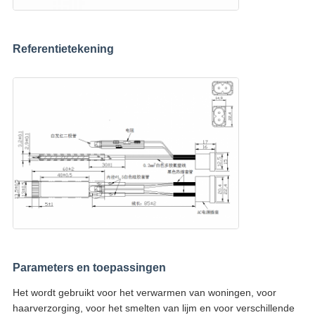
Referentietekening
Parameters en toepassingen
Het wordt gebruikt voor het verwarmen van woningen, voor
haarverzorging, voor het smelten van lijm en voor verschillende