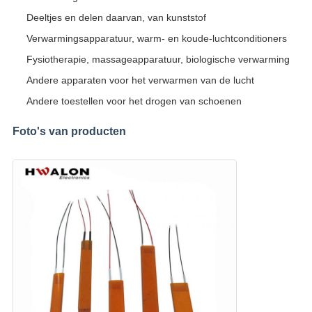
Deeltjes en delen daarvan, van kunststof
Verwarmingsapparatuur, warm- en koude-luchtconditioners
Fysiotherapie, massageapparatuur, biologische verwarming
Andere apparaten voor het verwarmen van de lucht
Andere toestellen voor het drogen van schoenen
Foto's van producten