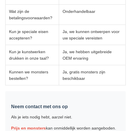
Wat zijn de
Onderhandelbaar
betalingsvoorwaarden?
Kun je speciale eisen
Ja, we kunnen ontwerpen voor
accepteren?
uw speciale vereisten
Kun je kunstwerken
Ja, we hebben uitgebreide
drukken in onze taal?
OEM ervaring
Kunnen we monsters
Ja, gratis monsters zijn
bestellen?
beschikbaar
Neem contact met ons op
Als je iets nodig hebt, aarzel niet.
Prijs en monsters
kan onmiddellijk worden aangeboden.