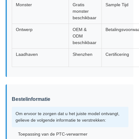
Monster
Gratis
Sample Tijd
monster
beschikbaar
Ontwerp
OEM &
Betalingsvoorwa
ODM
beschikbaar
Laadhaven
Shenzhen
Certificering
Bestelinformatie
Om ervoor te zorgen dat u het juiste model ontvangt,
gelieve de volgende informatie te verstrekken:
Toepassing van de PTC-verwarmer