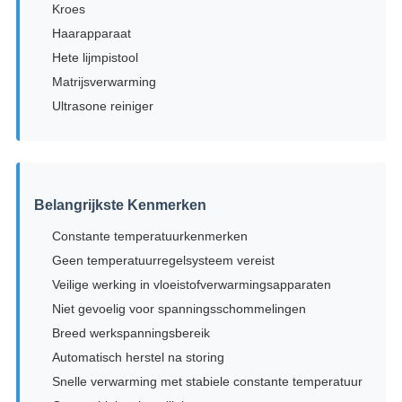
Kroes
Haarapparaat
Hete lijmpistool
Matrijsverwarming
Ultrasone reiniger
Belangrijkste Kenmerken
Constante temperatuurkenmerken
Geen temperatuurregelsysteem vereist
Veilige werking in vloeistofverwarmingsapparaten
Niet gevoelig voor spanningsschommelingen
Breed werkspanningsbereik
Automatisch herstel na storing
Snelle verwarming met stabiele constante temperatuur