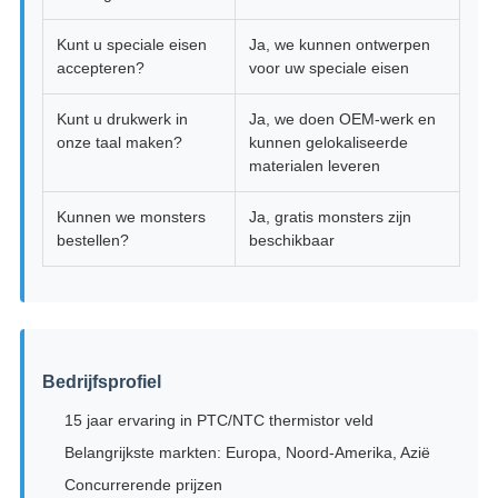
Kunt u speciale eisen
Ja, we kunnen ontwerpen
accepteren?
voor uw speciale eisen
Kunt u drukwerk in
Ja, we doen OEM-werk en
onze taal maken?
kunnen gelokaliseerde
materialen leveren
Kunnen we monsters
Ja, gratis monsters zijn
bestellen?
beschikbaar
Bedrijfsprofiel
15 jaar ervaring in PTC/NTC thermistor veld
Belangrijkste markten: Europa, Noord-Amerika, Azië
Concurrerende prijzen