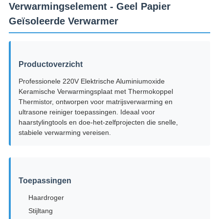
Verwarmingselement - Geel Papier
Geïsoleerde Verwarmer
Productoverzicht
Professionele 220V Elektrische Aluminiumoxide
Keramische Verwarmingsplaat met Thermokoppel
Thermistor, ontworpen voor matrijsverwarming en
ultrasone reiniger toepassingen. Ideaal voor
haarstylingtools en doe-het-zelfprojecten die snelle,
stabiele verwarming vereisen.
Toepassingen
Haardroger
Stijltang