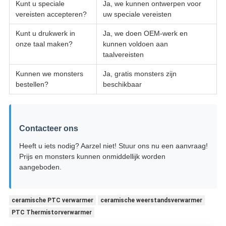
Kunt u speciale
Ja, we kunnen ontwerpen voor
vereisten accepteren?
uw speciale vereisten
Kunt u drukwerk in
Ja, we doen OEM-werk en
onze taal maken?
kunnen voldoen aan
taalvereisten
Kunnen we monsters
Ja, gratis monsters zijn
bestellen?
beschikbaar
Contacteer ons
Heeft u iets nodig? Aarzel niet! Stuur ons nu een aanvraag!
Prijs en monsters kunnen onmiddellijk worden
aangeboden.
ceramische PTC verwarmer
ceramische weerstandsverwarmer
PTC Thermistorverwarmer