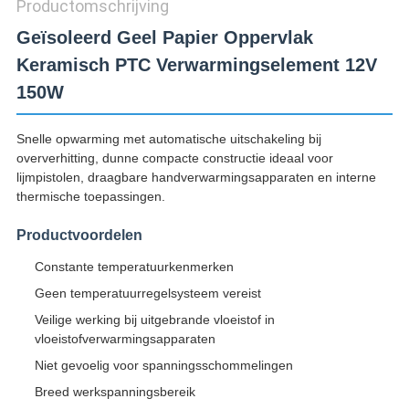
Productomschrijving
Geïsoleerd Geel Papier Oppervlak
Keramisch PTC Verwarmingselement 12V
150W
Snelle opwarming met automatische uitschakeling bij
oververhitting, dunne compacte constructie ideaal voor
lijmpistolen, draagbare handverwarmingsapparaten en interne
thermische toepassingen.
Productvoordelen
Constante temperatuurkenmerken
Geen temperatuurregelsysteem vereist
Veilige werking bij uitgebrande vloeistof in
vloeistofverwarmingsapparaten
Niet gevoelig voor spanningsschommelingen
Breed werkspanningsbereik