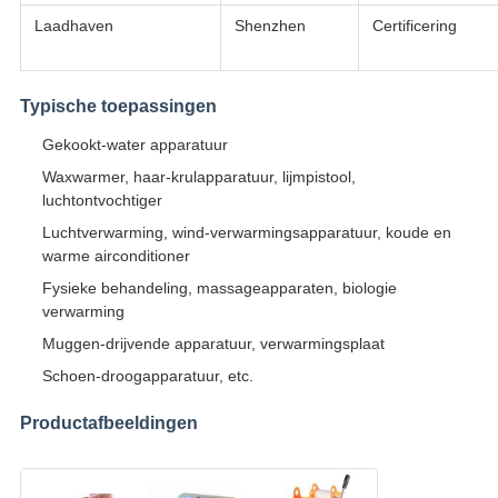
Laadhaven
Shenzhen
Certificering
Typische toepassingen
Gekookt-water apparatuur
Waxwarmer, haar-krulapparatuur, lijmpistool,
luchtontvochtiger
Luchtverwarming, wind-verwarmingsapparatuur, koude en
warme airconditioner
Fysieke behandeling, massageapparaten, biologie
verwarming
Muggen-drijvende apparatuur, verwarmingsplaat
Schoen-droogapparatuur, etc.
Productafbeeldingen