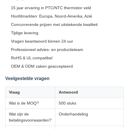
15 jaar ervaring in PTC/NTC thermistor veld
Hoofdmarkten: Europa, Noord-Amerika, Azië
Concurrerende prijzen met uitstekende kwaliteit
Tijdige levering
Vragen beantwoord binnen 24 uur
Professioneel advies- en productieteam
RoHS & UL compatibel
OEM & ODM zaken geaccepteerd
Veelgestelde vragen
Vraag
Antwoord
Wat is de MOQ?
500 stuks
Wat zijn de
Onderhandeling
betalingsvoorwaarden?