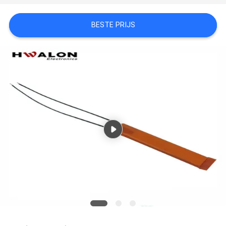
BESTE PRIJS