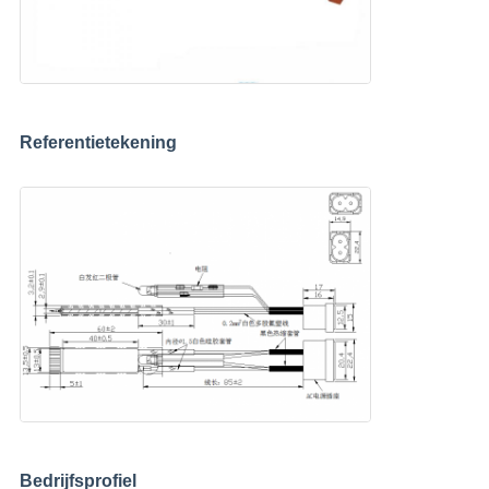
Referentietekening
Bedrijfsprofiel