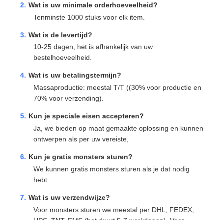
Wat is uw minimale orderhoeveelheid?
Tenminste 1000 stuks voor elk item.
Wat is de levertijd?
10-25 dagen, het is afhankelijk van uw
bestelhoeveelheid.
Wat is uw betalingstermijn?
Massaproductie: meestal T/T ((30% voor productie en
70% voor verzending).
Kun je speciale eisen accepteren?
Ja, we bieden op maat gemaakte oplossing en kunnen
ontwerpen als per uw vereiste,
Kun je gratis monsters sturen?
We kunnen gratis monsters sturen als je dat nodig
hebt.
Wat is uw verzendwijze?
Voor monsters sturen we meestal per DHL, FEDEX,