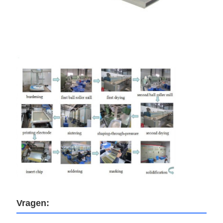
Vragen: