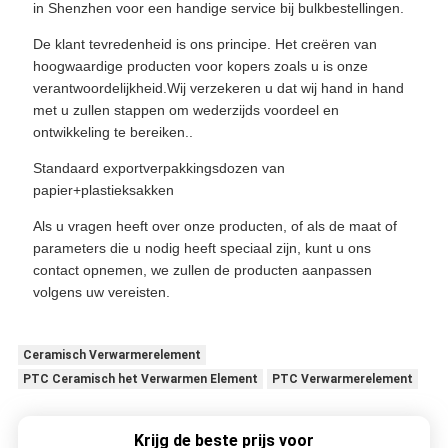
in Shenzhen voor een handige service bij bulkbestellingen.
De klant tevredenheid is ons principe. Het creëren van
hoogwaardige producten voor kopers zoals u is onze
verantwoordelijkheid.Wij verzekeren u dat wij hand in hand
met u zullen stappen om wederzijds voordeel en
ontwikkeling te bereiken..
Standaard exportverpakkingsdozen van
papier+plastieksakken
Als u vragen heeft over onze producten, of als de maat of
parameters die u nodig heeft speciaal zijn, kunt u ons
contact opnemen, we zullen de producten aanpassen
volgens uw vereisten.
Ceramisch Verwarmerelement
PTC Ceramisch het Verwarmen Element
PTC Verwarmerelement
Krijg de beste prijs voor