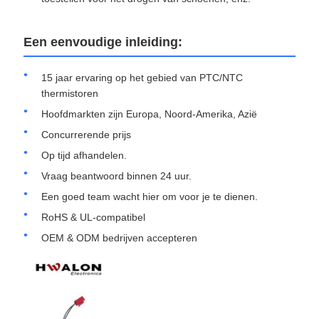
Een eenvoudige inleiding:
15 jaar ervaring op het gebied van PTC/NTC
thermistoren
Hoofdmarkten zijn Europa, Noord-Amerika, Azië
Concurrerende prijs
Op tijd afhandelen.
Vraag beantwoord binnen 24 uur.
Een goed team wacht hier om voor je te dienen.
RoHS & UL-compatibel
OEM & ODM bedrijven accepteren