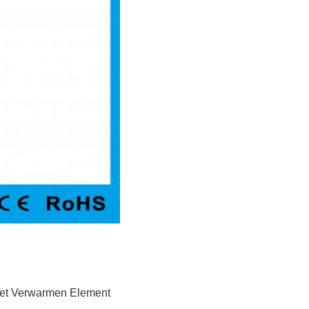
t Verwarmen Element