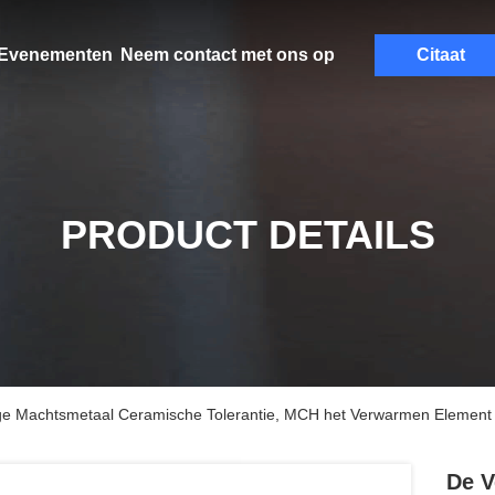
Evenementen
Neem contact met ons op
Citaat
PRODUCT DETAILS
e Machtsmetaal Ceramische Tolerantie, MCH het Verwarmen Element
De V