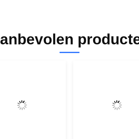
anbevolen product