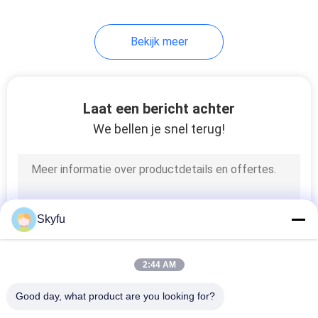
Bekijk meer
Laat een bericht achter
We bellen je snel terug!
Skyfu
2:44 AM
Good day, what product are you looking for?