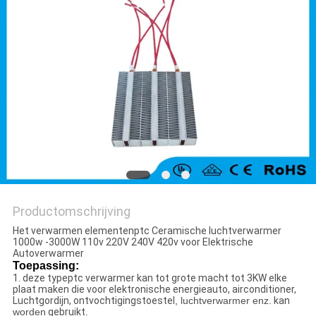
Productomschrijving
Het verwarmen elementenptc Ceramische luchtverwarmer
1000w -3000W 110v 220V 240V 420v voor Elektrische
Autoverwarmer
Toepassing:
1.
deze typeptc verwarmer kan tot grote macht tot 3KW elke
plaat maken die voor elektronische energieauto, airconditioner,
Luchtgordijn, ontvochtigingstoestel
, luchtverwarmer enz.
kan
worden
gebruikt
.