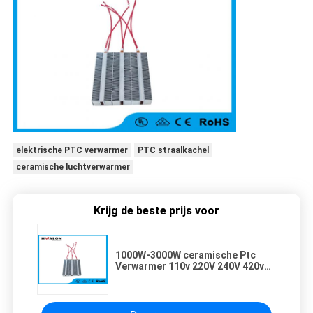
elektrische PTC verwarmer
PTC straalkachel
ceramische luchtverwarmer
Krijg de beste prijs voor
1000W-3000W ceramische Ptc
Verwarmer 110v 220V 240V 420v
voor Elektrische Autoverwarmer