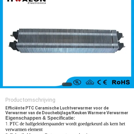
Productomschrijving
Efficiënte PTC Ceramische Luchtverwarmer voor de
Verwarmer van de Douchebijlage/Keuken Warmere Verwarmer
Eigenschappen & Specificatie:
PTC de halfgeleiderspaander wordt goedgekeurd als kern het
1.
verwarmen element