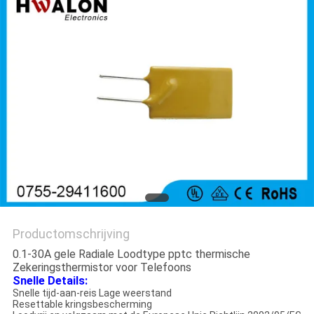
Productomschrijving
0.1-30A gele Radiale Loodtype pptc thermische
Zekeringsthermistor voor Telefoons
Snelle Details:
Snelle tijd-aan-reis Lage weerstand
Resettable kringsbescherming