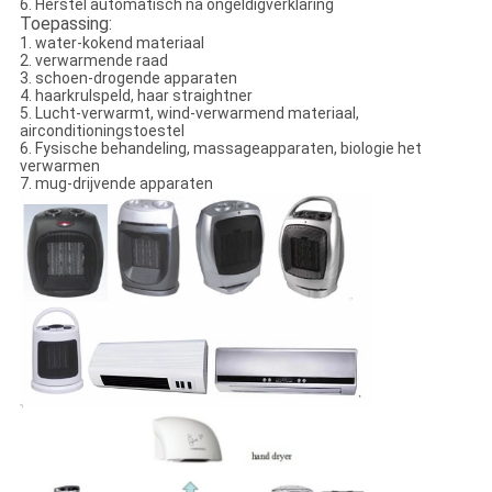
6. Herstel automatisch na ongeldigverklaring
Toepassing:
1. water-kokend materiaal
2. verwarmende raad
3. schoen-drogende apparaten
4. haarkrulspeld, haar straightner
5. Lucht-verwarmt, wind-verwarmend materiaal,
airconditioningstoestel
6. Fysische behandeling, massageapparaten, biologie het
verwarmen
7. mug-drijvende apparaten