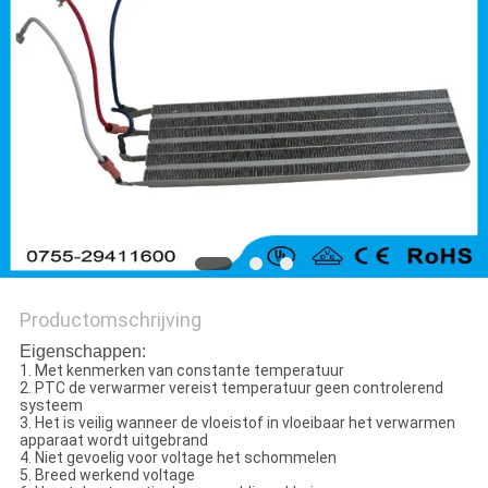
Productomschrijving
Eigenschappen:
1. Met kenmerken van constante temperatuur
2. PTC de verwarmer vereist temperatuur geen controlerend
systeem
3. Het is veilig wanneer de vloeistof in vloeibaar het verwarmen
apparaat wordt uitgebrand
4. Niet gevoelig voor voltage het schommelen
5. Breed werkend voltage