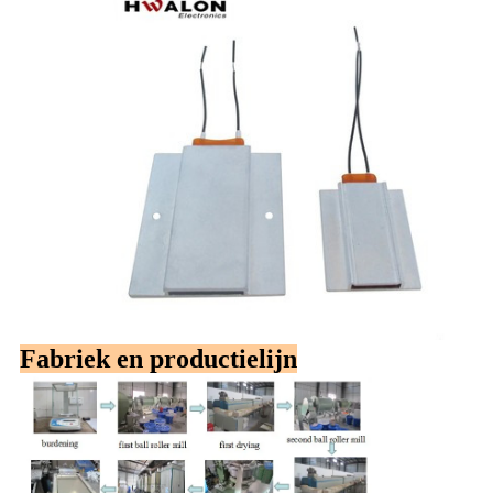
Fabriek en productielijn