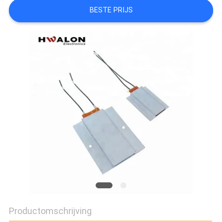
BESTE PRIJS
Productomschrijving