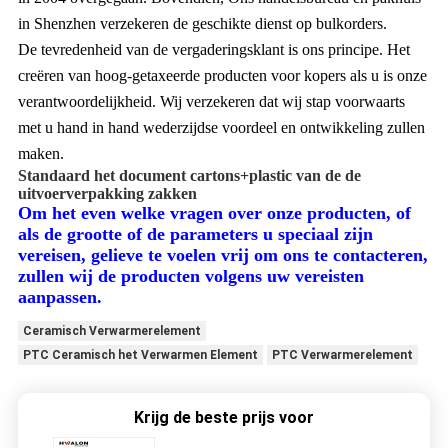
in Shenzhen verzekeren de geschikte dienst op bulkorders.
De tevredenheid van de vergaderingsklant is ons principe. Het
creëren van hoog-getaxeerde producten voor kopers als u is onze
verantwoordelijkheid. Wij verzekeren dat wij stap voorwaarts
met u hand in hand wederzijdse voordeel en ontwikkeling zullen
maken.
Standaard het document cartons+plastic van de de
uitvoerverpakking zakken
Om het even welke vragen over onze producten,
of
als de grootte of de parameters u speciaal zijn
vereisen, gelieve te voelen vrij om ons te contacteren,
zullen wij de producten volgens uw vereisten
aanpassen.
Ceramisch Verwarmerelement
PTC Ceramisch het Verwarmen Element
PTC Verwarmerelement
Krijg de beste prijs voor