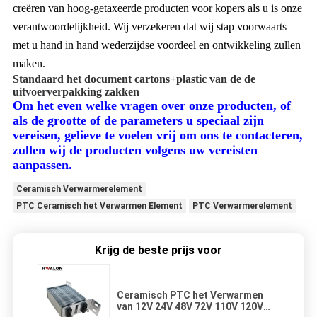
creëren van hoog-getaxeerde producten voor kopers als u is onze
verantwoordelijkheid. Wij verzekeren dat wij stap voorwaarts
met u hand in hand wederzijdse voordeel en ontwikkeling zullen
maken.
Standaard het document cartons+plastic van de de
uitvoerverpakking zakken
Om het even welke vragen over onze producten,
of
als de grootte of de parameters u speciaal zijn
vereisen, gelieve te voelen vrij om ons te contacteren,
zullen wij de producten volgens uw vereisten
aanpassen.
Ceramisch Verwarmerelement
PTC Ceramisch het Verwarmen Element
PTC Verwarmerelement
Krijg de beste prijs voor
Ceramisch PTC het Verwarmen
van 12V 24V 48V 72V 110V 120V