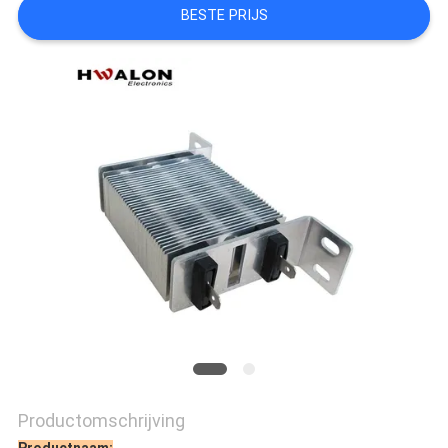
BESTE PRIJS
Productomschrijving