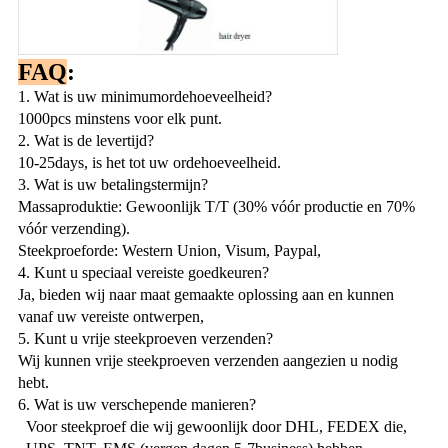
FAQ
:
1. Wat is uw minimumordehoeveelheid?
1000pcs minstens voor elk punt.
2. Wat is de levertijd?
10-25days, is het tot uw ordehoeveelheid.
3. Wat is uw betalingstermijn?
Massaproduktie: Gewoonlijk T/T (30% vóór productie en 70%
vóór verzending).
Steekproeforde: Western Union, Visum, Paypal,
4. Kunt u speciaal vereiste goedkeuren?
Ja, bieden wij naar maat gemaakte oplossing aan en kunnen
vanaf uw vereiste ontwerpen,
5. Kunt u vrije steekproeven verzenden?
Wij kunnen vrije steekproeven verzenden aangezien u nodig
hebt.
6. Wat is uw verschepende manieren?
Voor steekproef die wij gewoonlijk door DHL, FEDEX die,