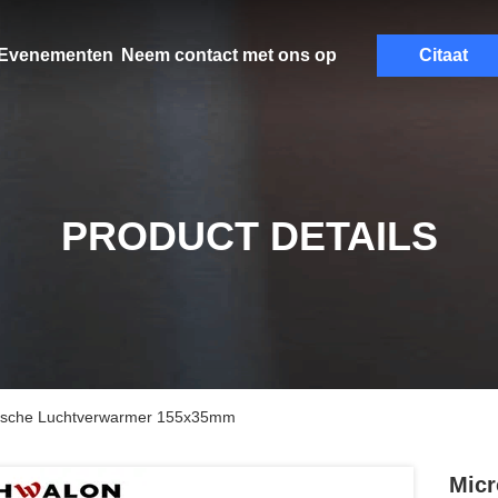
Evenementen
Neem contact met ons op
Citaat
PRODUCT DETAILS
ische Luchtverwarmer 155x35mm
Micr