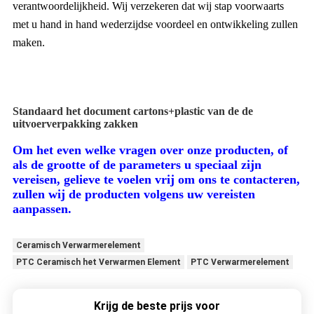
verantwoordelijkheid. Wij verzekeren dat wij stap voorwaarts
met u hand in hand wederzijdse voordeel en ontwikkeling zullen
maken.
Standaard het document cartons+plastic van de de
uitvoerverpakking zakken
Om het even welke vragen over onze producten,
of
als de grootte of de parameters u speciaal zijn
vereisen, gelieve te voelen vrij om ons te contacteren,
zullen wij de producten volgens uw vereisten
aanpassen.
Ceramisch Verwarmerelement
PTC Ceramisch het Verwarmen Element
PTC Verwarmerelement
Krijg de beste prijs voor