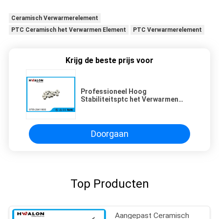
Ceramisch Verwarmerelement
PTC Ceramisch het Verwarmen Element
PTC Verwarmerelement
Krijg de beste prijs voor
Professioneel Hoog
Stabiliteitsptc het Verwarmen
Element, PTC Ceramische
Verwarmerspaander
Doorgaan
Top Producten
Aangepast Ceramisch