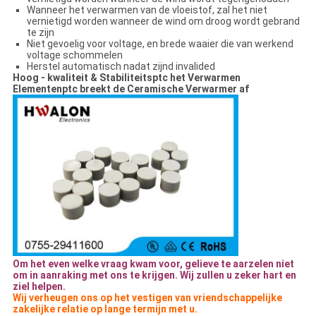
Wanneer het verwarmen van de vloeistof, zal het niet
vernietigd worden wanneer de wind om droog wordt gebrand
te zijn
Niet gevoelig voor voltage, en brede waaier die van werkend
voltage schommelen
Herstel automatisch nadat zijnd invalided
Hoog - kwaliteit & Stabiliteitsptc het Verwarmen
Elementenptc breekt de Ceramische Verwarmer af
Om het even welke vraag kwam voor, gelieve te aarzelen niet
om in aanraking met ons te krijgen. Wij zullen u zeker hart en
ziel helpen.
Wij verheugen ons op het vestigen van vriendschappelijke
zakelijke relatie op lange termijn met u.