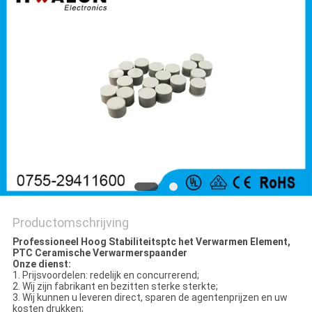
Productomschrijving
Professioneel Hoog Stabiliteitsptc het Verwarmen Element,
PTC Ceramische Verwarmerspaander
Onze dienst:
1.
Prijsvoordelen: redelijk en concurrerend;
2.
Wij zijn fabrikant en bezitten sterke sterkte;
3.
Wij kunnen u leveren direct, sparen de agentenprijzen en uw
kosten drukken;