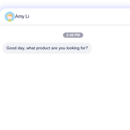
Amy Li
2:46 PM
Good day, what product are you looking for?