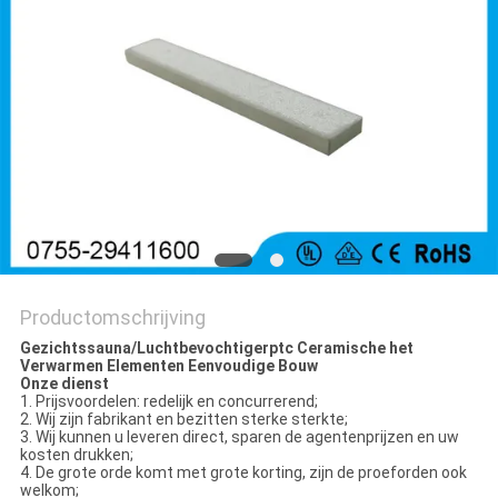
Productomschrijving
Gezichtssauna/Luchtbevochtigerptc Ceramische het
Verwarmen Elementen Eenvoudige Bouw
Onze dienst
1.
Prijsvoordelen: redelijk en concurrerend;
2.
Wij zijn fabrikant en bezitten sterke sterkte;
3.
Wij kunnen u leveren direct, sparen de agentenprijzen en uw
kosten drukken;
4.
De grote orde komt met grote korting, zijn de proeforden ook
welkom;