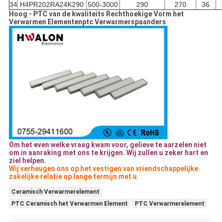
34
H4PR202RA24K290
500-3000
290
270
36
Hoog - PTC van de kwaliteits Rechthoekige Vorm het
Verwarmen Elementenptc Verwarmerspaanders
Om het even welke vraag kwam voor, gelieve te aarzelen niet
om in aanraking met ons te krijgen. Wij zullen u zeker hart en
ziel helpen.
Wij verheugen ons op het vestigen van vriendschappelijke
zakelijke relatie op lange termijn met u.
Ceramisch Verwarmerelement
PTC Ceramisch het Verwarmen Element
PTC Verwarmerelement