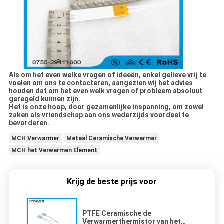
Als om het even welke vragen of ideeën, enkel gelieve vrij te
voelen om ons te contacteren, aangezien wij het advies
houden dat om het even welk vragen of probleem absoluut
geregeld kunnen zijn.
Het is onze hoop, door gezamenlijke inspanning, om zowel
zaken als vriendschap aan ons wederzijds voordeel te
bevorderen.
MCH Verwarmer
Metaal Ceramische Verwarmer
MCH het Verwarmen Element
Krijg de beste prijs voor
PTFE Ceramische de
Verwarmerthermistor van het