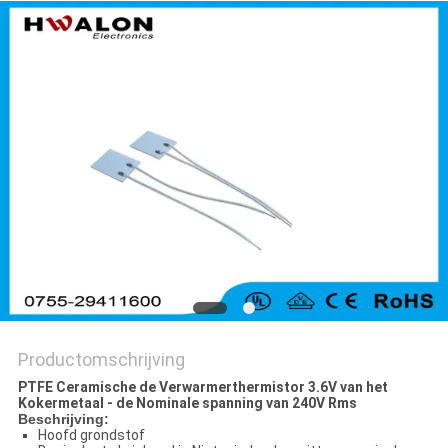
Productomschrijving
PTFE Ceramische de Verwarmerthermistor 3.6V van het
Kokermetaal - de Nominale spanning van 240V Rms
Beschrijving:
Hoofd grondstof