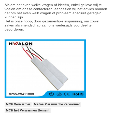
Als om het even welke vragen of ideeën, enkel gelieve vrij te
voelen om ons te contacteren, aangezien wij het advies houden
dat om het even welk vragen of probleem absoluut geregeld
kunnen zijn.
Het is onze hoop, door gezamenlijke inspanning, om zowel
zaken als vriendschap aan ons wederzijds voordeel te
bevorderen.
MCH Verwarmer
Metaal Ceramische Verwarmer
MCH het Verwarmen Element