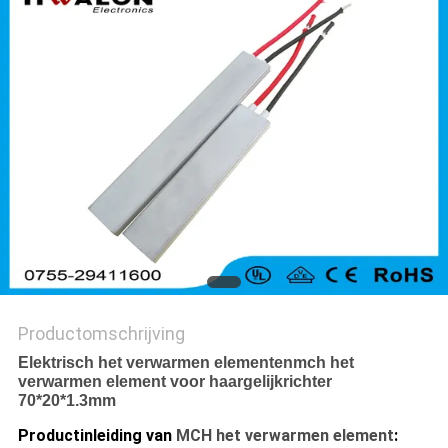
Productomschrijving
Elektrisch het verwarmen elementenmch het
verwarmen element voor haargelijkrichter
70*20*1.3mm
Productinleiding van
MCH het verwarmen element
: