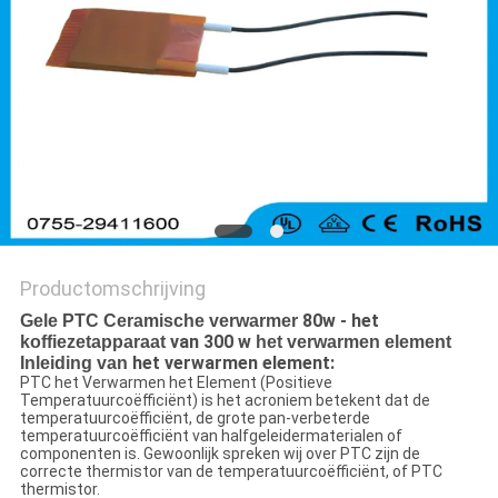
Productomschrijving
80w - het
Gele PTC Ceramische verwarmer
van 300 w
koffiezetapparaat
het verwarmen element
het verwarmen element:
Inleiding van
PTC het Verwarmen het Element (Positieve
Temperatuurcoëfficiënt) is het acroniem betekent dat de
temperatuurcoëfficiënt, de grote pan-verbeterde
temperatuurcoëfficiënt van halfgeleidermaterialen of
componenten is. Gewoonlijk spreken wij over PTC zijn de
correcte thermistor van de temperatuurcoëfficiënt, of PTC
thermistor.