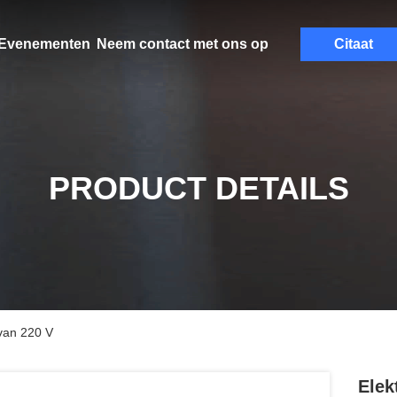
Evenementen
Neem contact met ons op
Citaat
PRODUCT DETAILS
van 220 V
Elek