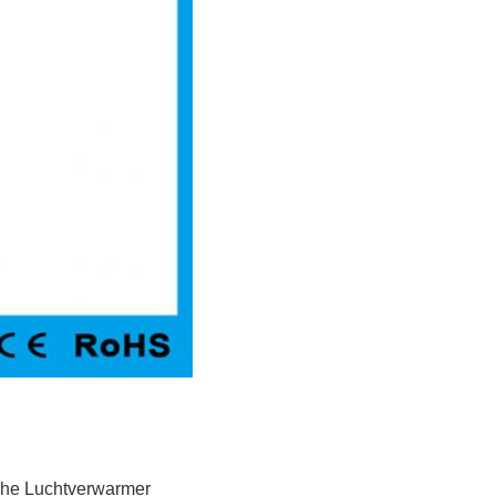
he Luchtverwarmer