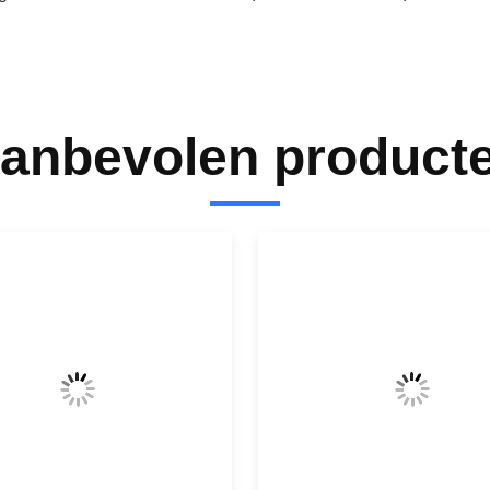
anbevolen product