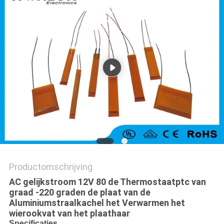
Productomschrijving
AC gelijkstroom 12V 80 de Thermostaatptc van
graad -220 graden de plaat van de
Aluminiumstraalkachel het Verwarmen het
wierookvat van het plaathaar
Specificaties