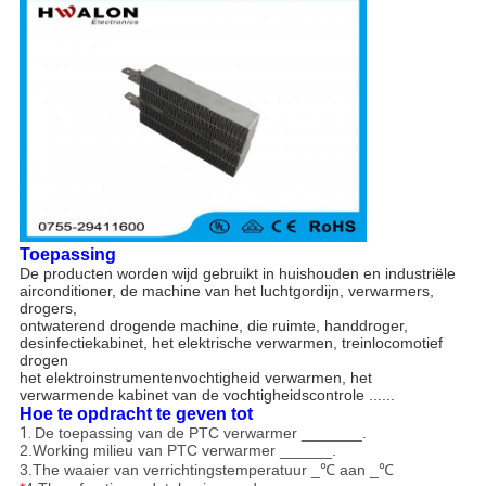
Toepassing
De producten worden wijd gebruikt in huishouden en industriële
airconditioner, de machine van het luchtgordijn, verwarmers,
drogers,
ontwaterend drogende machine, die ruimte, handdroger,
desinfectiekabinet, het elektrische verwarmen, treinlocomotief
drogen
het elektroinstrumentenvochtigheid verwarmen, het
verwarmende kabinet van de vochtigheidscontrole ......
Hoe te opdracht te geven tot
1.
De toepassing van de PTC verwarmer _______.
2.Working milieu van PTC verwarmer ______.
3.The waaier van verrichtingstemperatuur _℃ aan _℃