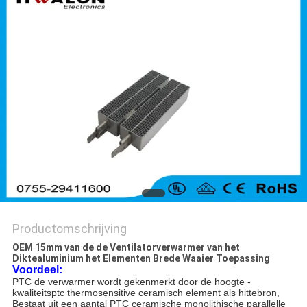
Productomschrijving
OEM 15mm van de de Ventilatorverwarmer van het
Diktealuminium het Elementen Brede Waaier Toepassing
Voordeel:
PTC de verwarmer wordt gekenmerkt door de hoogte -
kwaliteitsptc thermosensitive ceramisch element als hittebron,
Bestaat uit een aantal PTC ceramische monolithische parallelle