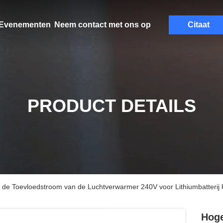
Evenementen
Neem contact met ons op
Citaat
PRODUCT DETAILS
de Toevloedstroom van de Luchtverwarmer 240V voor Lithiumbatterij
Hoge