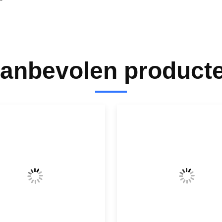
anbevolen product