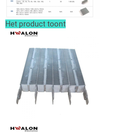
Het product toont