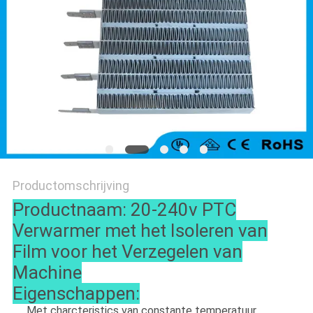
Productomschrijving
Productnaam: 20-240v PTC
Verwarmer met het Isoleren van
Film voor het Verzegelen van
Machine
Eigenschappen:
Met charcteristics van constante temperatuur