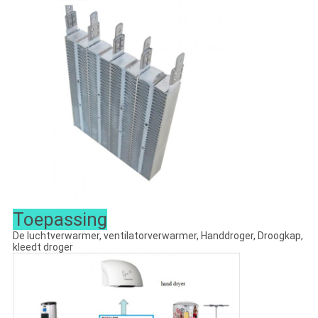
Toepassing
De luchtverwarmer, ventilatorverwarmer, Handdroger, Droogkap,
kleedt droger