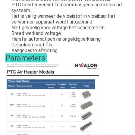
PTC hearter vereist temperatuur geen controlerend
systeem
Het is veilig wanneer de vloeistof in vloeibaar het
verwarmen apparaat wordt uitgebrand
Niet gevoelig voor voltage het schommelen
Breed werkend voltage
Herstel automatisch na ongeldigverklaring
Geïsoleerd met film
Aangepaste afmeting
Parameters: