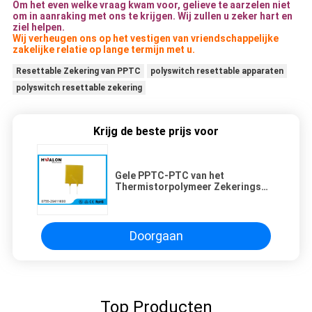
Om het even welke vraag kwam voor, gelieve te aarzelen niet
om in aanraking met ons te krijgen. Wij zullen u zeker hart en
ziel helpen.
Wij verheugen ons op het vestigen van vriendschappelijke
zakelijke relatie op lange termijn met u.
Resettable Zekering van PPTC
polyswitch resettable apparaten
polyswitch resettable zekering
Krijg de beste prijs voor
Gele PPTC-PTC van het
Thermistorpolymeer Zekerings
Milieubescherming OEM ODM
Doorgaan
Top Producten