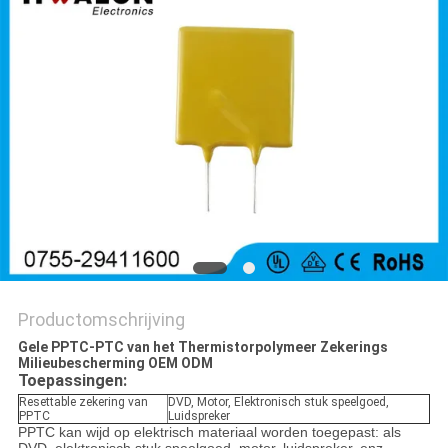
Productomschrijving
Gele PPTC-PTC van het Thermistorpolymeer Zekerings
Milieubescherming OEM ODM
Toepassingen:
Resettable zekering van
DVD, Motor, Elektronisch stuk speelgoed,
PPTC
Luidspreker
PPTC kan wijd op elektrisch materiaal worden toegepast: als