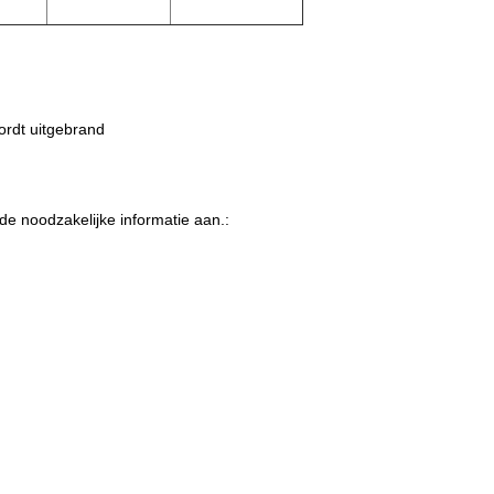
ordt uitgebrand
de noodzakelijke informatie aan.: