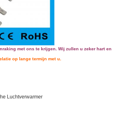
raking met ons te krijgen. Wij zullen u zeker hart en
latie op lange termijn met u.
he Luchtverwarmer