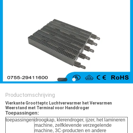
Productomschrijving
Vierkante Grootteptc Luchtverwarmer het Verwarmen
Weerstand met Terminal voor Handdroger
Toepassingen:
toepassingen
droogkap, klerendroger, ijzer, het lamineren
machine, zelfklevende verzegelende
machine, 3C-producten en andere