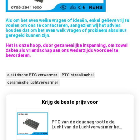
Als om het even welke vragen of ideeën, enkel gelieve vrij te
voelen om ons te contacteren, aangezien wij het advies
houden dat om het even welk vragen of probleem absoluut
geregeld kunnen zijn.
Het is onze hoop, door gezamenlijke inspanning, om zowel
zaken als vriendschap aan ons wederzijds voordeel te
bevorderen.
elektrische PTC verwarmer
PTC straalkachel
ceramische luchtverwarmer
Krijg de beste prijs voor
PTC van de douanegrootte de
Lucht van de Luchtverwarmer het
Verwarmen Element met Rimpeling
& Lood, Elektrische PTC