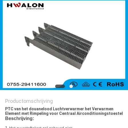
Productomschrijving
PTC van het douanelood Luchtverwarmer het Verwarmen
Element met Rimpeling voor Centraal Airconditioningstoestel
Beschrijving: