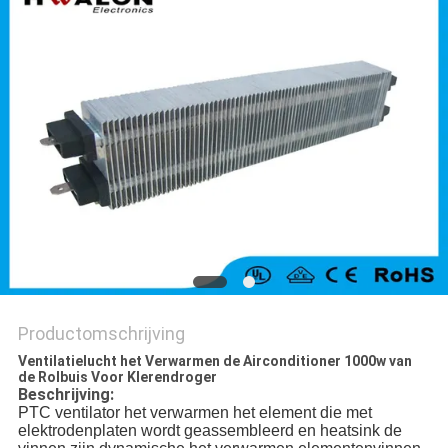
Productomschrijving
Ventilatielucht het Verwarmen de Airconditioner 1000w van
de Rolbuis Voor Klerendroger
Beschrijving:
PTC ventilator het verwarmen het element die met
elektrodenplaten wordt geassembleerd en heatsink de