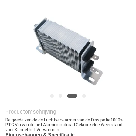
Productomschrijving
De goede van de de Luchtverwarmer van de Dissipatie1000w
PTC Vin van de het Aluminiumdraad Gekronkelde Weerstand
voor Kennel het Verwarmen
Eigenschappen & Specificatie: