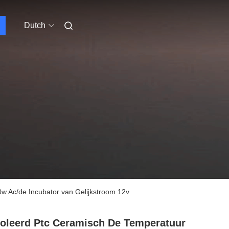
Dutch
 Ac/de Incubator van Gelijkstroom 12v
oleerd Ptc Ceramisch De Temperatuur