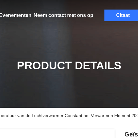
Evenementen
Neem contact met ons op
Citaat
PRODUCT DETAILS
peratuur van de Luchtverwarmer Constant het Verwarmen Element 200w
Geïs